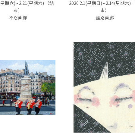
7(星期六) - 2.21(星期六)
（结
2026.2.1(星期日) - 2.14(星期六)
束）
束）
不忍画廊
丝路画廊