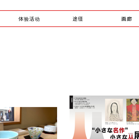
体验活动
途径
画廊