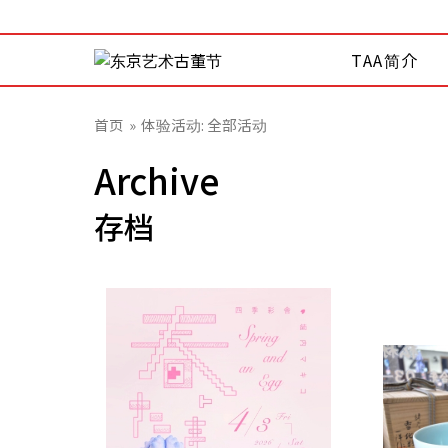
TAA简介
首页
体验活动: 全部活动
Archive
存档