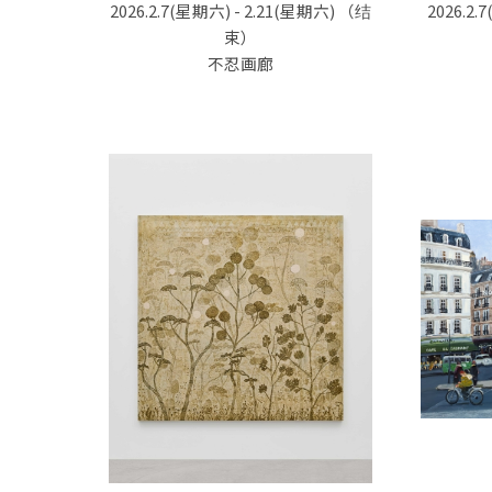
2026.2.7(星期六) - 2.21(星期六)
（结
2026.2.
束）
不忍画廊