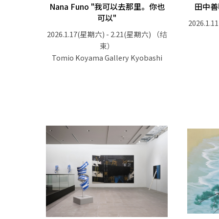
Nana Funo "我可以去那里。你也
田中善
可以"
2026.1.
2026.1.17(星期六) - 2.21(星期六)
（结
束）
Tomio Koyama Gallery Kyobashi