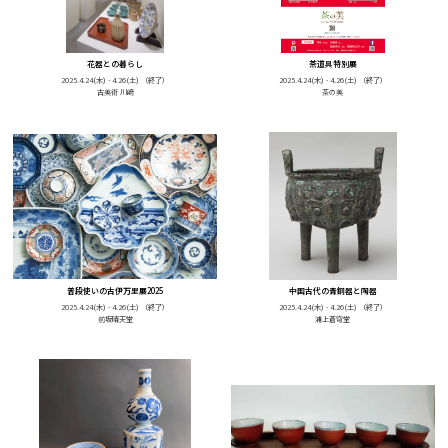
花器との暮らし
茶道具特別展
2025.4.24(木) - 4.26(土)
（終了）
2025.4.24(木) - 4.26(土)
（終了）
古美術 川﨑
茶の美
普段使いの古伊万里展2025
中国古代の青銅器と陶器
2025.4.24(木) - 4.26(土)
（終了）
2025.4.24(木) - 4.26(土)
（終了）
前坂晴天堂
浦上蒼穹堂