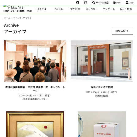
サイト内検索
LANG
Login
TAAとは
イベント
アクセス
ギャラリー
アンケート
もっと知る
ホーム
イベント: 全て見る
Archive
アーカイブ
絞り込む
渡邊木版美術画舗・ 三代目 渡邊章一郎 ギャラリート
佐伯に会える三日間
ーク
2019.4.25(木) - 4.27(土)
（終了）
2019.4.26(金) - 4.27(土)
（終了）
鈴木美術画廊
丸善 日本橋店ギャラリー