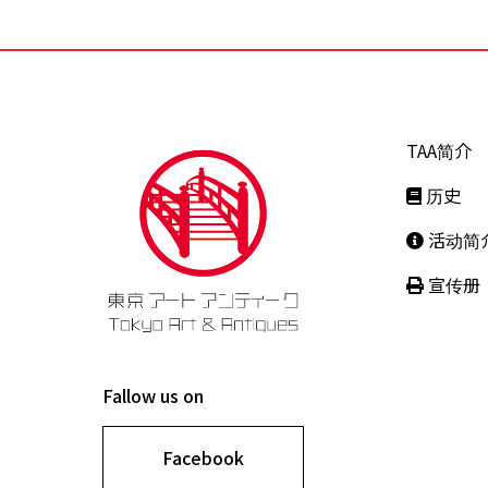
TAA简介
历史
活动简
宣传册
Fallow us on
Facebook