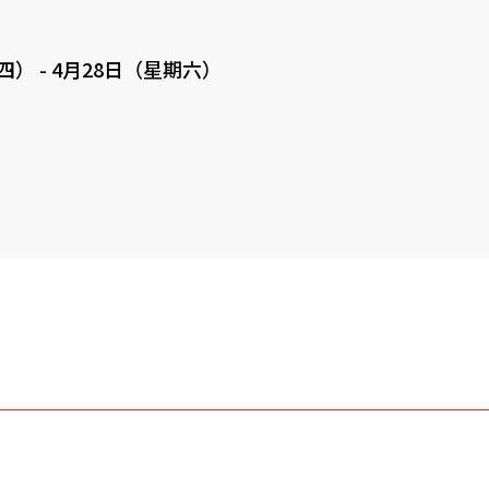
期四）
-
4月28日（星期六）