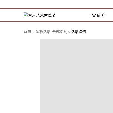
TAA简介
首页
体验活动:
全部活动 »
活动详情