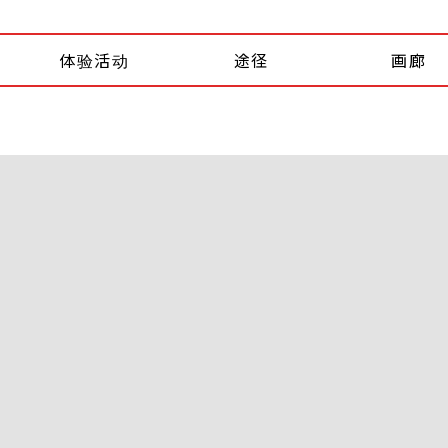
体验活动
途径
画廊