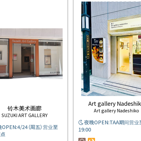
Art gallery Nadeshi
铃木美术画廊
Art gallery Nadeshiko
SUZUKI ART GALLERY
夜晚OPEN:TAA期间营业
OPEN:4/24（周五）营业至
19:00
7点