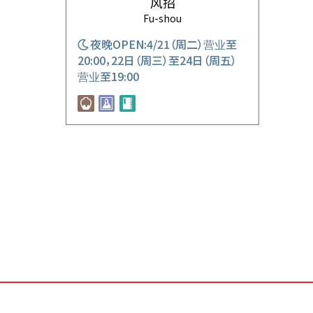
风招
Fu-shou
夜晚OPEN:4/21（周二）营业至
20:00，22日（周三）至24日（周五）
营业至19:00