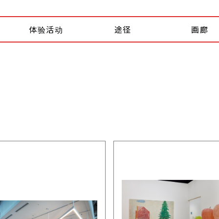
体验活动
途径
画廊