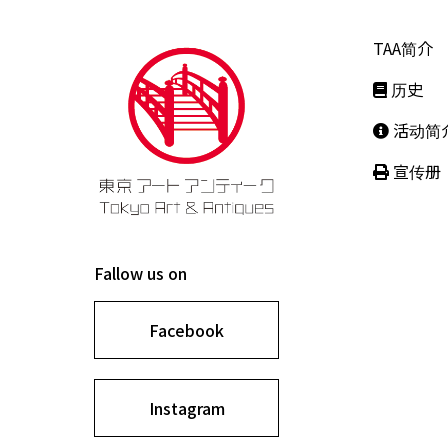
TAA简介
历史
活动简
宣传册
Fallow us on
Facebook
Instagram