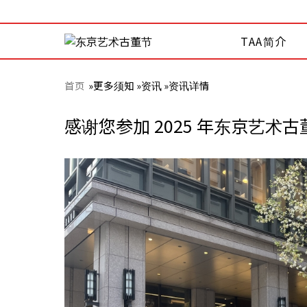
TAA简介
首页
»
更多须知 »
资讯 »
资讯详情
感谢您参加 2025 年东京艺术