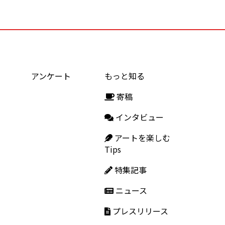
アンケート
もっと知る
寄稿
インタビュー
アートを楽しむ
Tips
特集記事
ニュース
プレスリリース