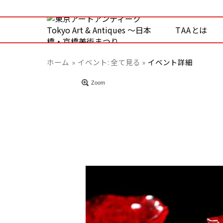
TAAとは
ホーム
イベント:
全て見る »
イベント詳細
Zoom