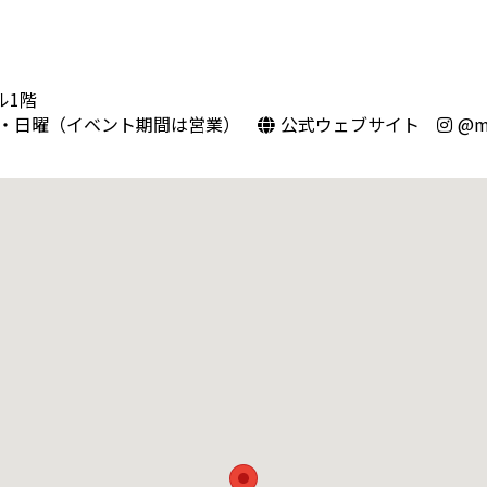
ル1階
・日曜（イベント期間は営業）
公式ウェブサイト
@ma