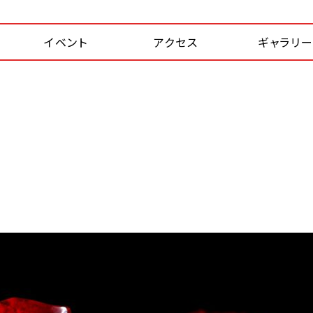
イベント
アクセス
ギャラリ