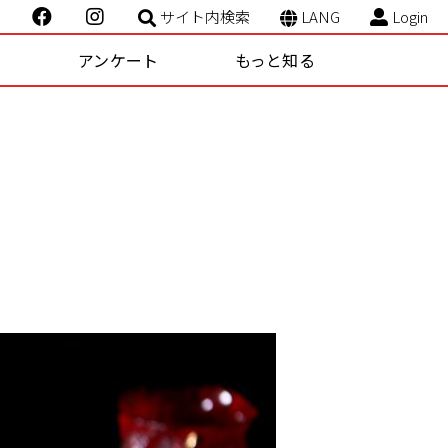
サイト内検索
LANG
Login
ー
アンケート
もっと知る