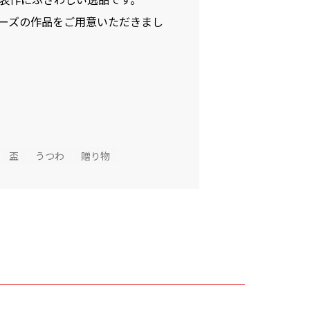
ーズの作品をご用意いただきまし
盃
うつわ
贈り物