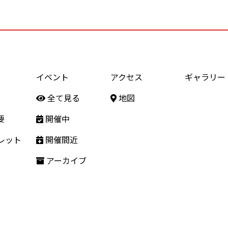
イベント
アクセス
ギャラリー
全て見る
地図
要
開催中
レット
開催間近
アーカイブ