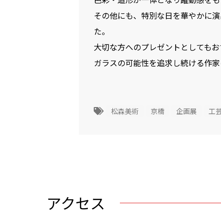
その他にも、特別な日を華やかに演
た。
大切な方へのプレゼントとしてもお
ガラスの可能性を追求し続ける作家
松森美術
京橋
企画展
工
アクセス