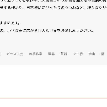
出する作品や、日常使いにぴったりのうつわなど、様々なシリ
すすめです。
の、小さな器に広がる壮大な世界をお楽しみください。
芸
ガラス工芸
若手作家
酒器
茶器
ぐい呑
宇宙
星