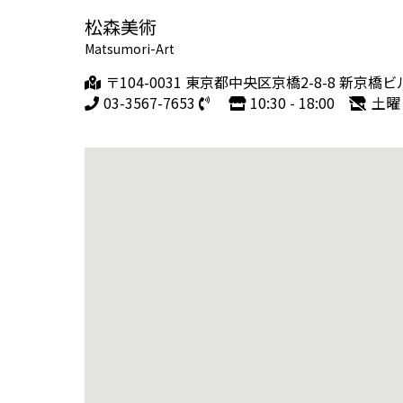
松森美術
Matsumori-Art
〒104-0031 東京都中央区京橋2-8-8 新京橋ビ
03-3567-7653
10:30 - 18:00
土曜