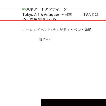
TAAとは
ホーム
イベント:
全て見る »
イベント詳細
Zoom