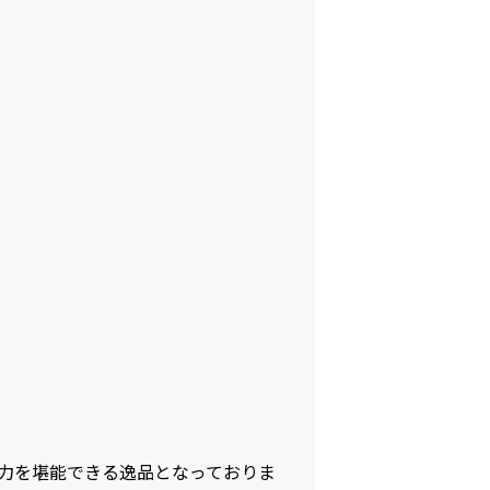
力を堪能できる逸品となっておりま