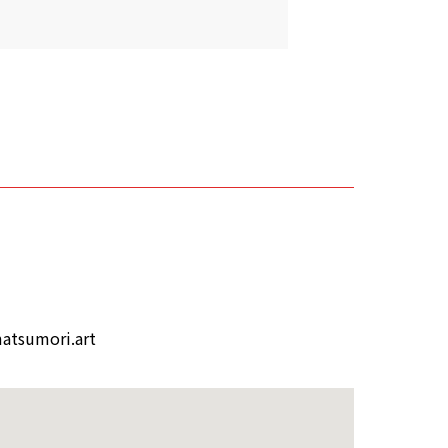
tsumori.art