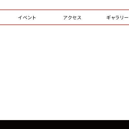
イベント
アクセス
ギャラリ