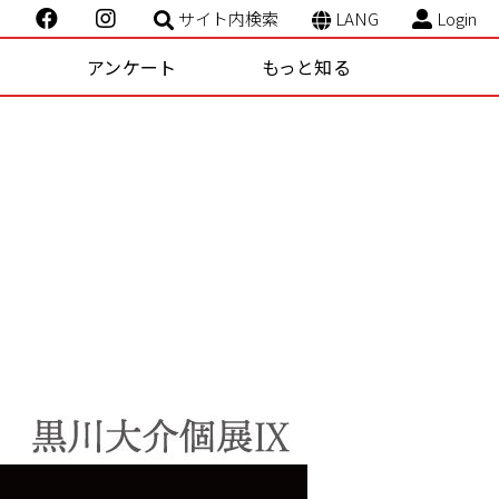
サイト内検索
LANG
Login
ー
アンケート
もっと知る