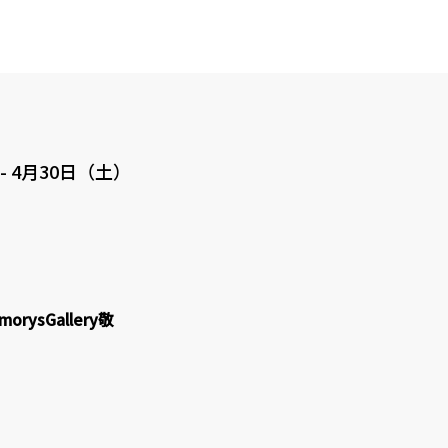
-
4月30日（土）
ysGallery敬