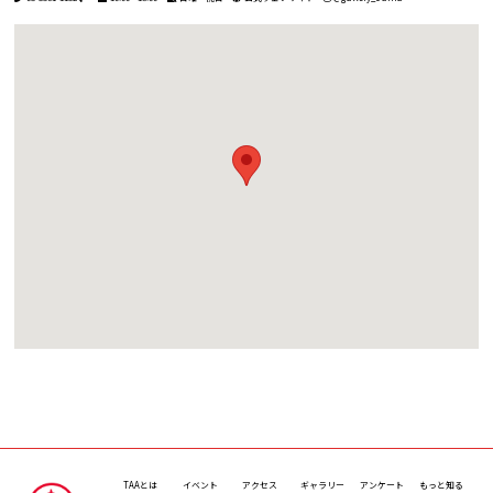
TAAとは
イベント
アクセス
ギャラリー
アンケート
もっと知る