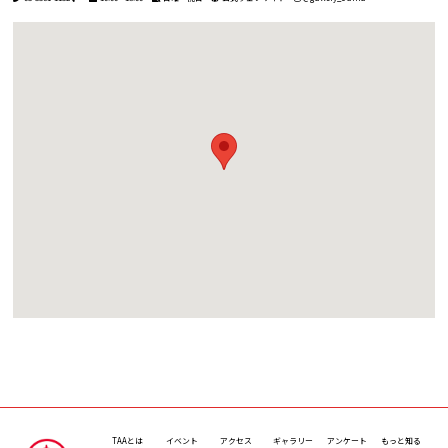
TAAとは
イベント
アクセス
ギャラリー
アンケート
もっと知る